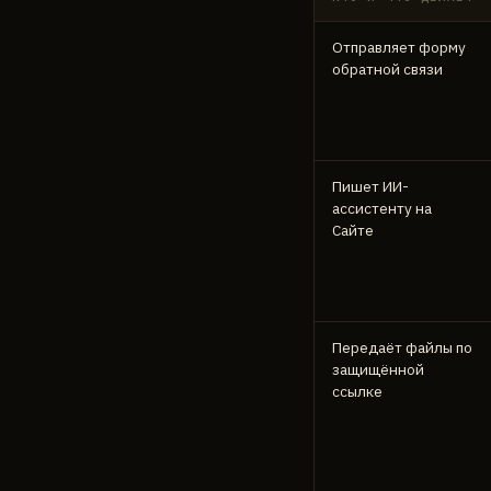
Отправляет форму
обратной связи
Пишет ИИ-
ассистенту на
Сайте
Передаёт файлы по
защищённой
ссылке